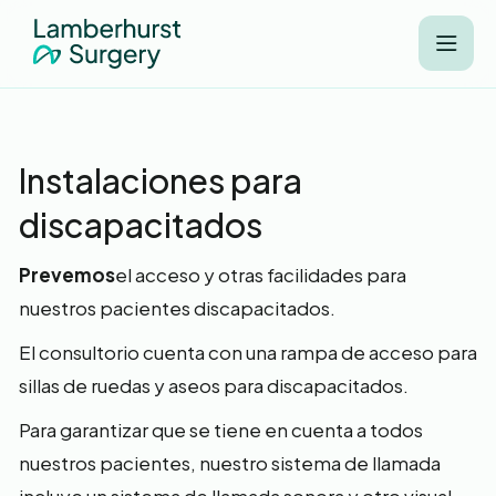
Instalaciones para
discapacitados
‍Prevemos
el acceso y otras facilidades para
nuestros pacientes discapacitados.
El consultorio cuenta con una rampa de acceso para
sillas de ruedas y aseos para discapacitados.
Para garantizar que se tiene en cuenta a todos
nuestros pacientes, nuestro sistema de llamada