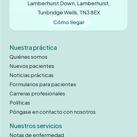
Lamberhurst Down, Lamberhurst,
Tunbridge Wells, TN3 8EX
Cómo llegar
Nuestra práctica
Quiénes somos
Nuevos pacientes
Noticias prácticas
Formularios para pacientes
Carreras profesionales
Políticas
Póngase en contacto con nosotros
Nuestros servicios
Notas de enfermedad